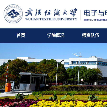
首页
学院概况
师资队伍