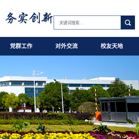
党群工作
对外交流
校友天地