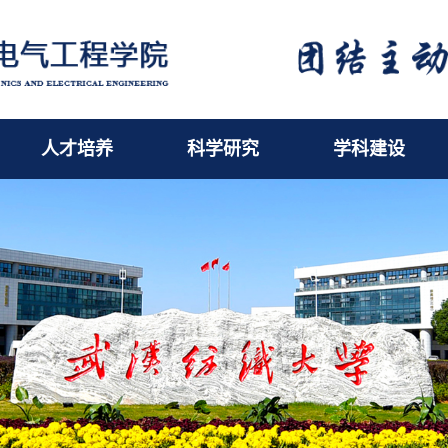
人才培养
科学研究
学科建设