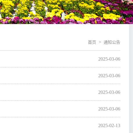
>
首页
通知公告
2025-03-06
2025-03-06
2025-03-06
2025-03-06
2025-02-13