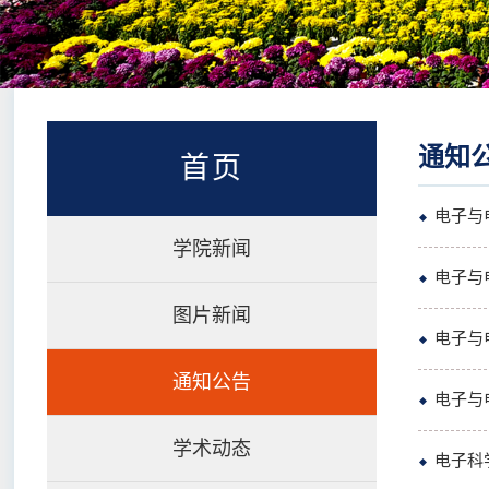
通知
首页
电子与
学院新闻
电子与
图片新闻
电子与
通知公告
电子与
学术动态
电子科