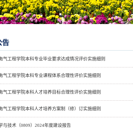
公告
电气工程学院本科专业毕业要求达成情况评价实施细则
电气工程学院本科专业课程体系合理性评价实施细则
电气工程学院本科人才培养目标合理性评价实施细则
电气工程学院本科人才培养方案制（修）订实施细则
学与技术（0809）2024年度建设报告